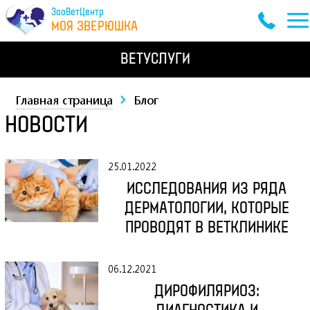
ЗооВетЦентр
МОЯ ЗВЕРЮШКА
ВЕТУСЛУГИ
Главная страница
Блог
НОВОСТИ
25.01.2022
ИССЛЕДОВАНИЯ ИЗ РЯДА
ДЕРМАТОЛОГИИ, КОТОРЫЕ
ПРОВОДЯТ В ВЕТКЛИНИКЕ
06.12.2021
ДИРОФИЛЯРИОЗ: