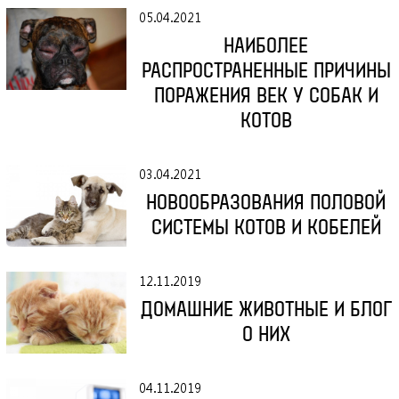
05.04.2021
НАИБОЛЕЕ
РАСПРОСТРАНЕННЫЕ ПРИЧИНЫ
ПОРАЖЕНИЯ ВЕК У СОБАК И
КОТОВ
03.04.2021
НОВООБРАЗОВАНИЯ ПОЛОВОЙ
СИСТЕМЫ КОТОВ И КОБЕЛЕЙ
12.11.2019
ДОМАШНИЕ ЖИВОТНЫЕ И БЛОГ
О НИХ
04.11.2019