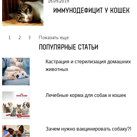
16.09.2019
ИММУНОДЕФИЦИТ У КОШЕК
1
2
3
Показать еще
ПОПУЛЯРНЫЕ СТАТЬИ
Кастрация и стерилизация домашних
животных
Лечебные корма для собак и кошек
Зачем нужно вакцинировать собаку?!