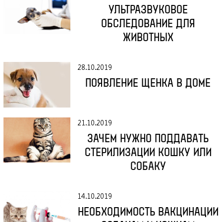
УЛЬТРАЗВУКОВОЕ
ОБСЛЕДОВАНИЕ ДЛЯ
ЖИВОТНЫХ
28.10.2019
ПОЯВЛЕНИЕ ЩЕНКА В ДОМЕ
21.10.2019
ЗАЧЕМ НУЖНО ПОДДАВАТЬ
СТЕРИЛИЗАЦИИ КОШКУ ИЛИ
СОБАКУ
14.10.2019
НЕОБХОДИМОСТЬ ВАКЦИНАЦИИ