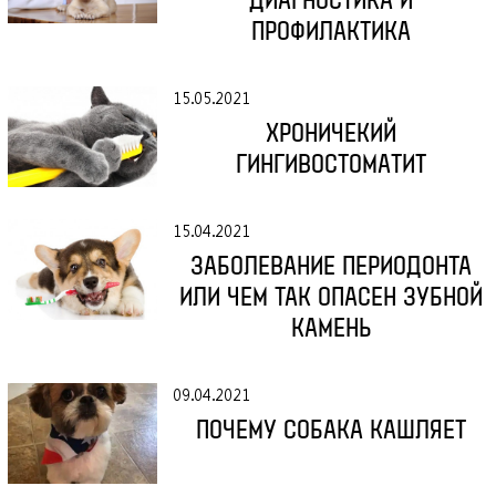
ДИАГНОСТИКА И
ПРОФИЛАКТИКА
15.05.2021
ХРОНИЧЕКИЙ
ГИНГИВОСТОМАТИТ
15.04.2021
ЗАБОЛЕВАНИЕ ПЕРИОДОНТА
ИЛИ ЧЕМ ТАК ОПАСЕН ЗУБНОЙ
КАМЕНЬ
09.04.2021
ПОЧЕМУ СОБАКА КАШЛЯЕТ