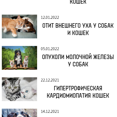
КОШЕК
12.01.2022
ОТИТ ВНЕШНЕГО УХА У СОБАК
И КОШЕК
05.01.2022
ОПУХОЛИ МОЛОЧНОЙ ЖЕЛЕЗЫ
У СОБАК
22.12.2021
ГИПЕРТРОФИЧЕСКАЯ
КАРДИОМИОПАТИЯ КОШЕК
14.12.2021