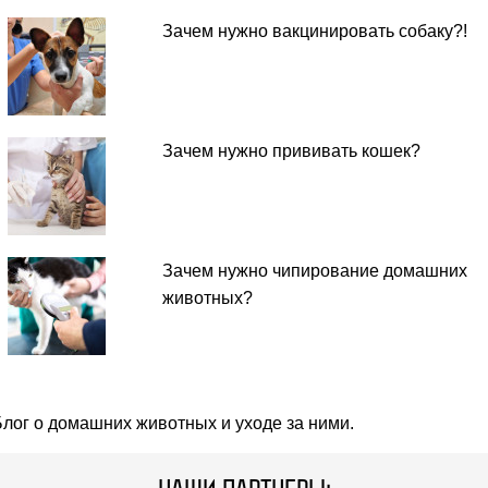
Зачем нужно вакцинировать собаку?!
Зачем нужно прививать кошек?
Зачем нужно чипирование домашних
животных?
Блог о домашних животных и уходе за ними.