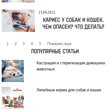
15.06.2021
КАРИЕС У СОБАК И КОШЕК.
ЧЕМ ОПАСЕН? ЧТО ДЕЛАТЬ?
1
2
3
4
5
Показать еще
ПОПУЛЯРНЫЕ СТАТЬИ
Кастрация и стерилизация домашних
животных
Лечебные корма для собак и кошек