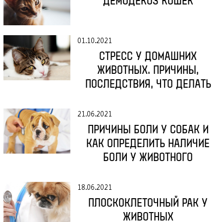
ДЕМОДЕКОЗ КОШЕК
ЛЕЧЕБНЫЕ КОРМА
КОНТАКТЫ
01.10.2021
СТРЕСС У ДОМАШНИХ
ВЫЗОВ ВРАЧА НА ДОМ
ЖИВОТНЫХ. ПРИЧИНЫ,
ПОСЛЕДСТВИЯ, ЧТО ДЕЛАТЬ
21.06.2021
ПРИЧИНЫ БОЛИ У СОБАК И
КАК ОПРЕДЕЛИТЬ НАЛИЧИЕ
БОЛИ У ЖИВОТНОГО
18.06.2021
ПЛОСКОКЛЕТОЧНЫЙ РАК У
ЖИВОТНЫХ