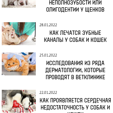
НЕПОЛНОЗУБОСТИ ИЛИ
ОЛИГОДЕНТИИ У ЩЕНКОВ
28.01.2022
КАК ЛЕЧАТСЯ ЗУБНЫЕ
КАНАЛЫ У СОБАК И КОШЕК
25.01.2022
ИССЛЕДОВАНИЯ ИЗ РЯДА
ДЕРМАТОЛОГИИ, КОТОРЫЕ
ПРОВОДЯТ В ВЕТКЛИНИКЕ
22.01.2022
КАК ПРОЯВЛЯЕТСЯ СЕРДЕЧНАЯ
НЕДОСТАТОЧНОСТЬ У СОБАК И