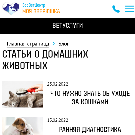
ЗооВетЦентр
МОЯ ЗВЕРЮШКА
ВЕТУСЛУГИ
Главная страница
Блог
СТАТЬИ О ДОМАШНИХ
ЖИВОТНЫХ
25.02.2022
ЧТО НУЖНО ЗНАТЬ ОБ УХОДЕ
ЗА КОШКАМИ
15.02.2022
РАННЯЯ ДИАГНОСТИКА