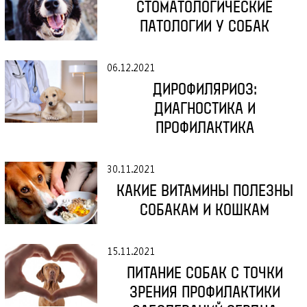
СТОМАТОЛОГИЧЕСКИЕ
ПАТОЛОГИИ У СОБАК
06.12.2021
ДИРОФИЛЯРИОЗ:
ДИАГНОСТИКА И
ПРОФИЛАКТИКА
30.11.2021
КАКИЕ ВИТАМИНЫ ПОЛЕЗНЫ
СОБАКАМ И КОШКАМ
15.11.2021
ПИТАНИЕ СОБАК С ТОЧКИ
ЗРЕНИЯ ПРОФИЛАКТИКИ