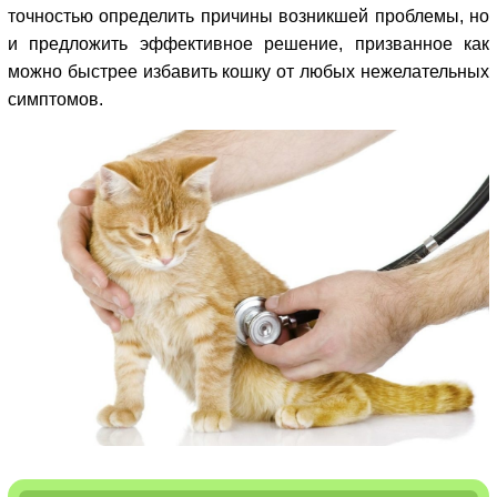
точностью определить причины возникшей проблемы, но
и предложить эффективное решение, призванное как
можно быстрее избавить кошку от любых нежелательных
симптомов.