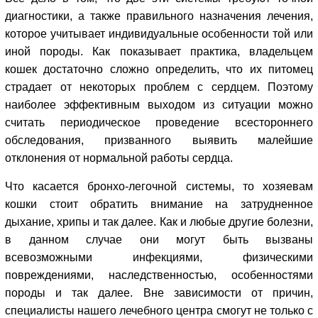
диагностики, а также правильного назначения лечения,
которое учитывает индивидуальные особенности той или
иной породы. Как показывает практика, владельцем
кошек достаточно сложно определить, что их питомец
страдает от некоторых проблем с сердцем. Поэтому
наиболее эффективным выходом из ситуации можно
считать периодическое проведение всестороннего
обследования, призванного выявить малейшие
отклонения от нормальной работы сердца.
Что касается бронхо-легочной системы, то хозяевам
кошки стоит обратить внимание на затрудненное
дыхание, хрипы и так далее. Как и любые другие болезни,
в данном случае они могут быть вызваны
всевозможными инфекциями, физическими
повреждениями, наследственностью, особенностями
породы и так далее. Вне зависимости от причин,
специалисты нашего лечебного центра смогут не только с