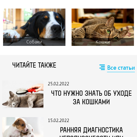
Собаки
Кошки
ЧИТАЙТЕ ТАКЖЕ
Все статьи
25.02.2022
ЧТО НУЖНО ЗНАТЬ ОБ УХОДЕ
ЗА КОШКАМИ
15.02.2022
РАННЯЯ ДИАГНОСТИКА