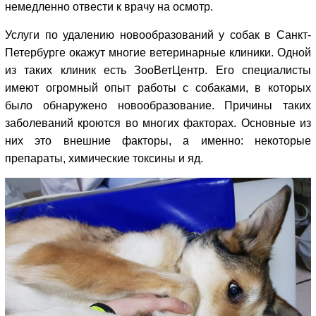
немедленно отвести к врачу на осмотр.
Услуги по удалению новообразований у собак в Санкт-
Петербурге окажут многие ветеринарные клиники. Одной
из таких клиник есть ЗооВетЦентр. Его специалисты
имеют огромный опыт работы с собаками, в которых
было обнаружено новообразование. Причины таких
заболеваний кроются во многих факторах. Основные из
них это внешние факторы, а именно: некоторые
препараты, химические токсины и яд.