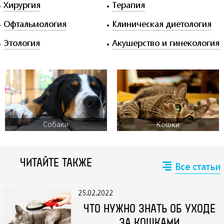
Хирургия
Терапия
Офтальмология
Клиническая диетология
Этология
Акушерство и гинекология
Собаки
Кошки
ЧИТАЙТЕ ТАКЖЕ
Все статьи
25.02.2022
ЧТО НУЖНО ЗНАТЬ ОБ УХОДЕ
ЗА КОШКАМИ