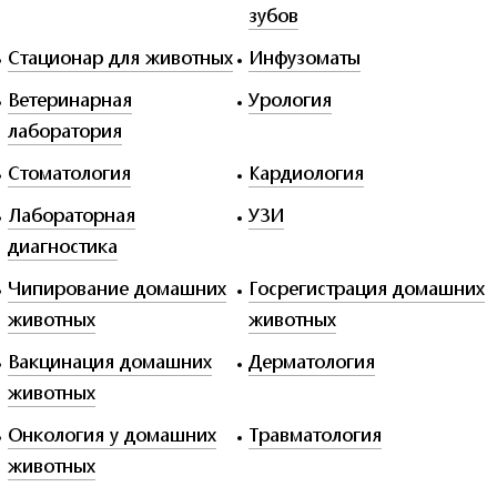
зубов
Стационар для животных
Инфузоматы
Ветеринарная
Урология
лаборатория
Стоматология
Кардиология
Лабораторная
УЗИ
диагностика
Чипирование домашних
Госрегистрация домашних
животных
животных
Вакцинация домашних
Дерматология
животных
Онкология у домашних
Травматология
животных