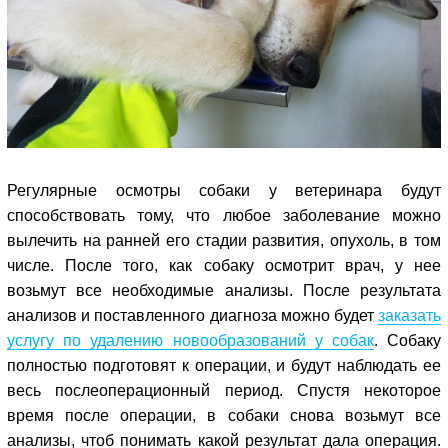
Регулярные осмотры собаки у ветеринара будут
способствовать тому, что любое заболевание можно
вылечить на ранней его стадии развития, опухоль, в том
числе. После того, как собаку осмотрит врач, у нее
возьмут все необходимые анализы. После результата
анализов и поставленного диагноза можно будет
заказать
услугу по удалению новообразований у собак
. Собаку
полностью подготовят к операции, и будут наблюдать ее
весь послеоперационный период. Спустя некоторое
время после операции, в собаки снова возьмут все
анализы, чтоб понимать какой результат дала операция.