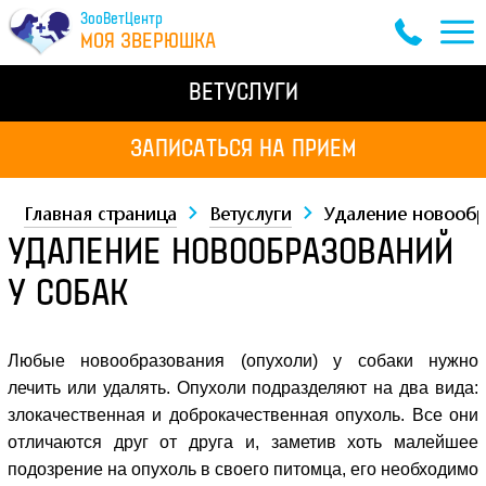
ЗооВетЦентр
МОЯ ЗВЕРЮШКА
ВЕТУСЛУГИ
ЗАПИСАТЬСЯ НА ПРИЕМ
Главная страница
Ветуслуги
Удаление новообр
УДАЛЕНИЕ НОВООБРАЗОВАНИЙ
У СОБАК
Любые новообразования (опухоли) у собаки нужно
лечить или удалять. Опухоли подразделяют на два вида:
злокачественная и доброкачественная опухоль. Все они
отличаются друг от друга и, заметив хоть малейшее
подозрение на опухоль в своего питомца, его необходимо