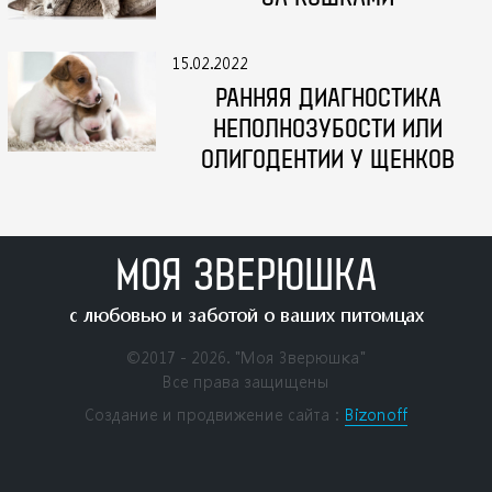
15.02.2022
РАННЯЯ ДИАГНОСТИКА
НЕПОЛНОЗУБОСТИ ИЛИ
ОЛИГОДЕНТИИ У ЩЕНКОВ
МОЯ ЗВЕРЮШКА
с любовью и заботой о ваших питомцах
©2017 - 2026. "Моя Зверюшка"
Все права защищены
Создание и продвижение сайта：
Bizonoff