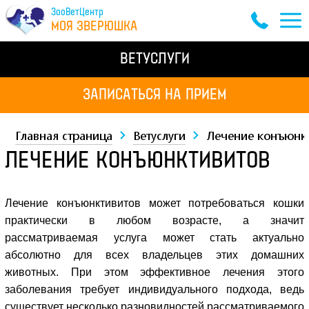
ЗооВетЦентр
МОЯ ЗВЕРЮШКА
ВЕТУСЛУГИ
ЗАПИСАТЬСЯ НА ПРИЕМ
Главная страница
Ветуслуги
Лечение конъюнк
ЛЕЧЕНИЕ КОНЪЮНКТИВИТОВ
Лечение конъюнктивитов может потребоваться кошки
практически в любом возрасте, а значит
рассматриваемая услуга может стать актуально
абсолютно для всех владельцев этих домашних
животных. При этом эффективное лечения этого
заболевания требует индивидуального подхода, ведь
существует несколько разновидностей рассматриваемого