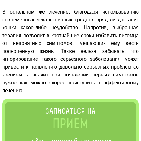
В остальном же лечение, благодаря использованию
современных лекарственных средств, вряд ли доставит
кошки какое-либо неудобство. Напротив, выбранная
терапия позволит в кротчайшие сроки избавить питомца
от неприятных симптомов, мешающих ему вести
полноценную жизнь. Также нельзя забывать, что
игнорирование такого серьезного заболевания может
привести к появлению довольно серьезных проблем со
зрением, а значит при появлении первых симптомов
нужно как можно скорее приступить к эффективному
лечению.
ЗАПИСАТЬСЯ НА
ПРИЕМ
и Ваш питомец будет здоров