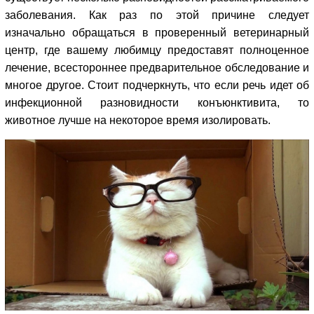
заболевания. Как раз по этой причине следует
изначально обращаться в проверенный ветеринарный
центр, где вашему любимцу предоставят полноценное
лечение, всестороннее предварительное обследование и
многое другое. Стоит подчеркнуть, что если речь идет об
инфекционной разновидности конъюнктивита, то
животное лучше на некоторое время изолировать.