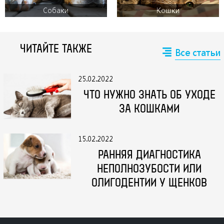
Собаки
Кошки
ЧИТАЙТЕ ТАКЖЕ
Все статьи
25.02.2022
ЧТО НУЖНО ЗНАТЬ ОБ УХОДЕ
ЗА КОШКАМИ
15.02.2022
РАННЯЯ ДИАГНОСТИКА
НЕПОЛНОЗУБОСТИ ИЛИ
ОЛИГОДЕНТИИ У ЩЕНКОВ