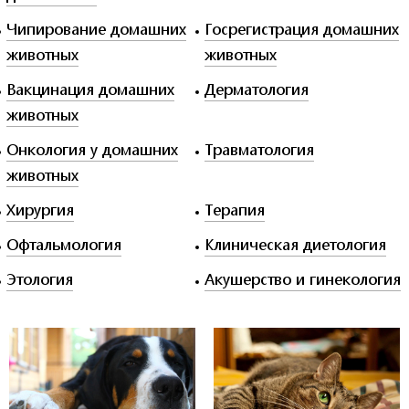
Чипирование домашних
Госрегистрация домашних
животных
животных
Вакцинация домашних
Дерматология
животных
Онкология у домашних
Травматология
животных
Хирургия
Терапия
Офтальмология
Клиническая диетология
Этология
Акушерство и гинекология