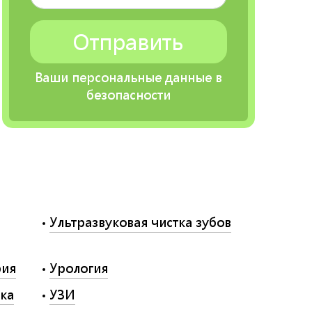
Ваши персональные данные в
безопасности
Ультразвуковая чистка зубов
рия
Урология
ка
УЗИ