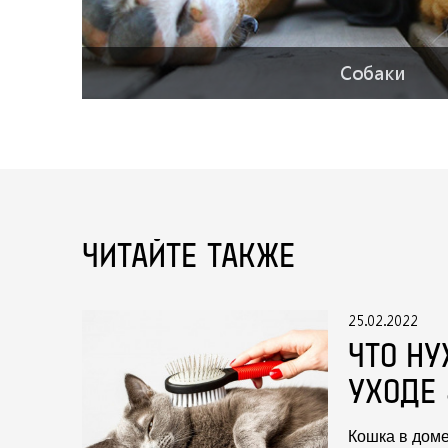
Собаки
ЧИТАЙТЕ ТАКЖЕ
25.02.2022
ЧТО НУ
УХОДЕ
Кошка в доме