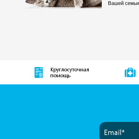
Вашей семь
Круглосуточная
помощь