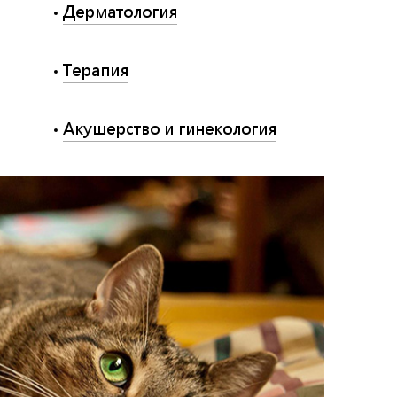
Дерматология
Терапия
Акушерство и гинекология