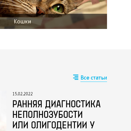
Кошки
Все статьи
15.02.2022
РАННЯЯ ДИАГНОСТИКА
НЕПОЛНОЗУБОСТИ
ИЛИ ОЛИГОДЕНТИИ У