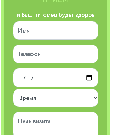
и Ваш питомец будет здоров