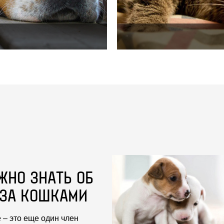
ЖНО ЗНАТЬ ОБ
 ЗА КОШКАМИ
 – это еще один член