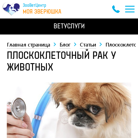
ЗооВетЦентр
МОЯ ЗВЕРЮШКА
ВЕТУСЛУГИ
Главная страница
Блог
Статьи
Плоскоклето
ПЛОСКОКЛЕТОЧНЫЙ РАК У
ЖИВОТНЫХ