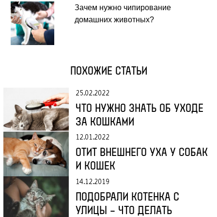
Зачем нужно чипирование
домашних животных?
ПОХОЖИЕ СТАТЬИ
25.02.2022
ЧТО НУЖНО ЗНАТЬ ОБ УХОДЕ
ЗА КОШКАМИ
12.01.2022
ОТИТ ВНЕШНЕГО УХА У СОБАК
И КОШЕК
14.12.2019
ПОДОБРАЛИ КОТЕНКА С
УЛИЦЫ – ЧТО ДЕЛАТЬ