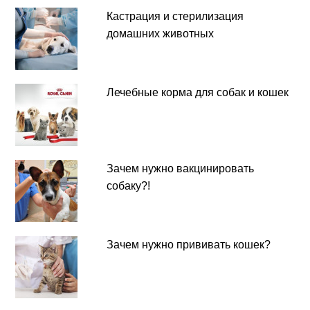
Кастрация и стерилизация
домашних животных
Лечебные корма для собак и кошек
Зачем нужно вакцинировать
собаку?!
Зачем нужно прививать кошек?