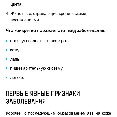
цвета.
Животные, страдающие хроническими
воспалениями.
Что конкретно поражает этот вид заболевания:
носовую полость, а также рот;
кожу;
лапы;
пищеварительную систему;
легкие.
ПЕРВЫЕ ЯВНЫЕ ПРИЗНАКИ
ЗАБОЛЕВАНИЯ
Корочки, с последующим образованием язв на коже