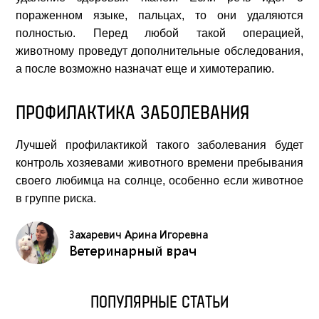
пораженном языке, пальцах, то они удаляются
полностью. Перед любой такой операцией,
животному проведут дополнительные обследования,
а после возможно назначат еще и химотерапию.
ПРОФИЛАКТИКА ЗАБОЛЕВАНИЯ
Лучшей профилактикой такого заболевания будет
контроль хозяевами животного времени пребывания
своего любимца на солнце, особенно если животное
в группе риска.
Захаревич Арина Игоревна
Ветеринарный врач
ПОПУЛЯРНЫЕ СТАТЬИ