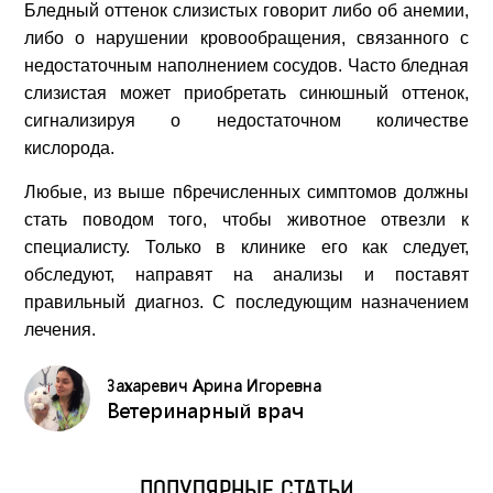
Бледный оттенок слизистых говорит либо об анемии,
либо о нарушении кровообращения, связанного с
недостаточным наполнением сосудов. Часто бледная
слизистая может приобретать синюшный оттенок,
сигнализируя о недостаточном количестве
кислорода.
Любые, из выше п6речисленных симптомов должны
стать поводом того, чтобы животное отвезли к
специалисту. Только в клинике его как следует,
обследуют, направят на анализы и поставят
правильный диагноз. С последующим назначением
лечения.
Захаревич Арина Игоревна
Ветеринарный врач
ПОПУЛЯРНЫЕ СТАТЬИ