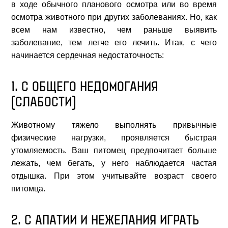
в ходе обычного планового осмотра или во время
осмотра животного при других заболеваниях. Но, как
всем нам известно, чем раньше выявить
заболевание, тем легче его лечить. Итак, с чего
начинается сердечная недостаточность:
1. С ОБЩЕГО НЕДОМОГАНИЯ
(СЛАБОСТИ)
Животному тяжело выполнять привычные
физические нагрузки, проявляется быстрая
утомляемость. Ваш питомец предпочитает больше
лежать, чем бегать, у него наблюдается частая
отдышка. При этом учитывайте возраст своего
питомца.
2. С АПАТИИ И НЕЖЕЛАНИЯ ИГРАТЬ