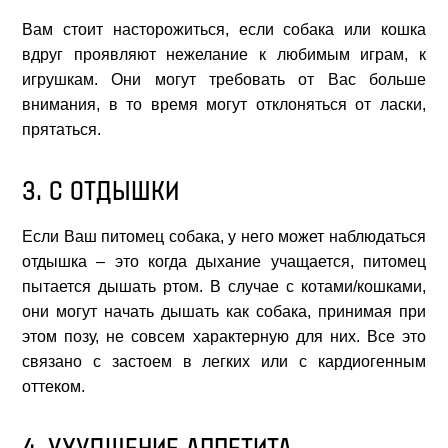
Вам стоит насторожиться, если собака или кошка
вдруг проявляют нежелание к любимым играм, к
игрушкам. Они могут требовать от Вас больше
внимания, в то время могут отклоняться от ласки,
прятаться.
3. С ОТДЫШКИ
Если Ваш питомец собака, у него может наблюдаться
отдышка – это когда дыхание учащается, питомец
пытается дышать ртом. В случае с котами/кошками,
они могут начать дышать как собака, принимая при
этом позу, не совсем характерную для них. Все это
связано с застоем в легких или с кардиогенным
оттеком.