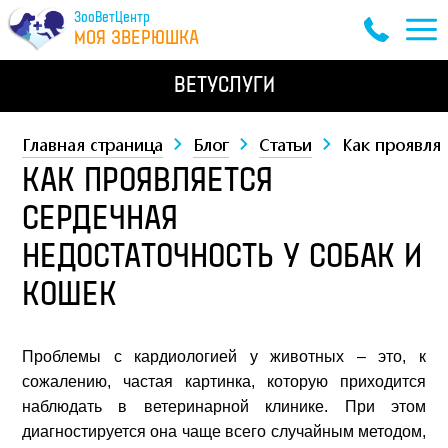
ЗооВетЦентр
МОЯ ЗВЕРЮШКА
ВЕТУСЛУГИ
Главная страница
Блог
Статьи
Как проявляе
КАК ПРОЯВЛЯЕТСЯ
СЕРДЕЧНАЯ
НЕДОСТАТОЧНОСТЬ У СОБАК И
КОШЕК
Проблемы с кардиологией у животных – это, к
сожалению, частая картинка, которую приходится
наблюдать в ветеринарной клинике. При этом
диагностируется она чаще всего случайным методом,