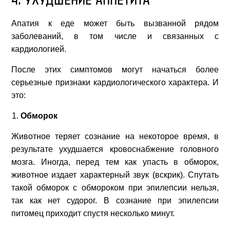
4. УХУДШЕНИЕ АППЕТИТА
Апатия к еде может быть вызванной рядом
заболеваний, в том числе и связанных с
кардиологией.
После этих симптомов могут начаться более
серьезные признаки кардиологического характера. И
это:
Обморок
Животное теряет сознание на некоторое время, в
результате ухудшается кровоснабжение головного
мозга. Иногда, перед тем как упасть в обморок,
животное издает характерный звук (вскрик). Спутать
такой обморок с обмороком при эпилепсии нельзя,
так как нет судорог. В сознание при эпилепсии
питомец приходит спустя несколько минут.
О КЛИНИКЕ