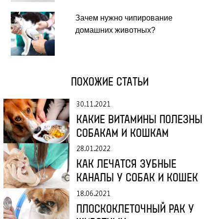
Зачем нужно чипирование
домашних животных?
ПОХОЖИЕ СТАТЬИ
30.11.2021
КАКИЕ ВИТАМИНЫ ПОЛЕЗНЫ
СОБАКАМ И КОШКАМ
28.01.2022
КАК ЛЕЧАТСЯ ЗУБНЫЕ
КАНАЛЫ У СОБАК И КОШЕК
18.06.2021
ПЛОСКОКЛЕТОЧНЫЙ РАК У