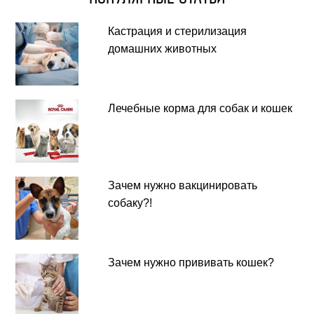
Кастрация и стерилизация
домашних животных
Лечебные корма для собак и кошек
Зачем нужно вакцинировать
собаку?!
Зачем нужно прививать кошек?