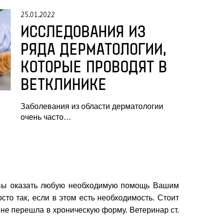
25.01.2022
ИССЛЕДОВАНИЯ ИЗ
РЯДА ДЕРМАТОЛОГИИ,
КОТОРЫЕ ПРОВОДЯТ В
ВЕТКЛИНИКЕ
Заболевания из области дерматологии
очень часто…
товы оказать любую необходимую помощь Вашим
о так, если в этом есть необходимость. Стоит
 не перешла в хроническую форму. Ветеринар ст.