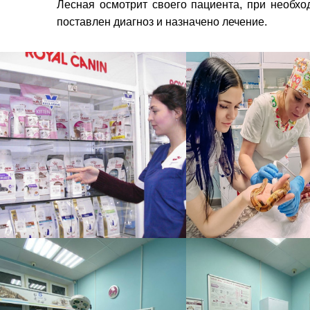
Лесная осмотрит своего пациента, при необхо
поставлен диагноз и назначено лечение.