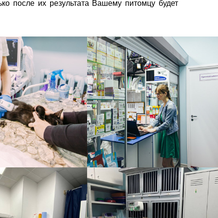
ько после их результата Вашему питомцу будет