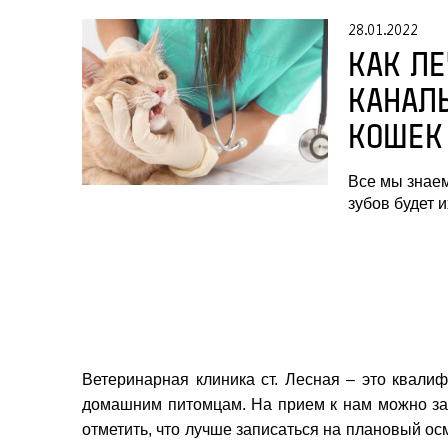
28.01.2022
КАК ЛЕ
КАНАЛЫ
КОШЕК
Все мы знаем
зубов будет 
Ветеринарная клиника ст. Лесная – это квал
домашним питомцам. На прием к нам можно зап
отметить, что лучше записаться на плановый ос