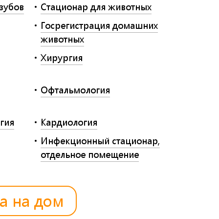
 зубов
Стационар для животных
Госрегистрация домашних
животных
Хирургия
Офтальмология
гия
Кардиология
Инфекционный стационар,
отдельное помещение
а на дом