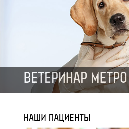
ВЕТЕРИНАР МЕТРО
НАШИ ПАЦИЕНТЫ