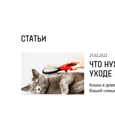
СТАТЬИ
25.02.2022
ЧТО НУ
УХОДЕ
Кошка в доме
Вашей семь