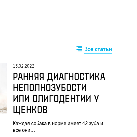
Все статьи
15.02.2022
РАННЯЯ ДИАГНОСТИКА
НЕПОЛНОЗУБОСТИ
ИЛИ ОЛИГОДЕНТИИ У
ЩЕНКОВ
Каждая собака в норме имеет 42 зуба и
все они…