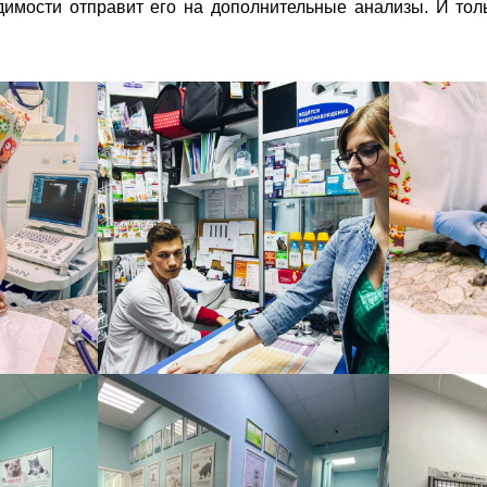
димости отправит его на дополнительные анализы. И тол