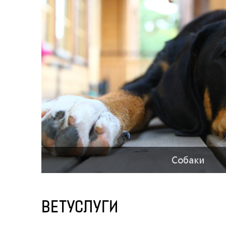
Собаки
ВЕТУСЛУГИ