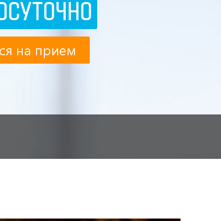
ОСУТОЧНО
ся на прием