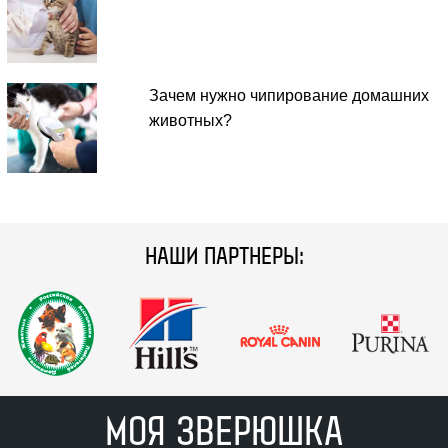
Зачем нужно чипирование домашних
животных?
НАШИ ПАРТНЕРЫ:
МОЯ ЗВЕРЮШКА