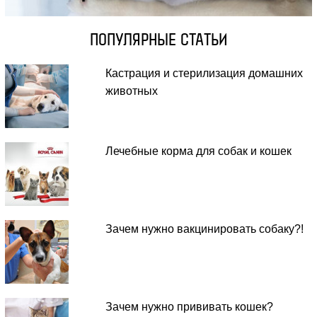
ПОПУЛЯРНЫЕ СТАТЬИ
Кастрация и стерилизация домашних
животных
Лечебные корма для собак и кошек
Зачем нужно вакцинировать собаку?!
Зачем нужно прививать кошек?