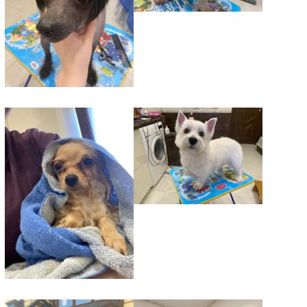
О КЛИНИКЕ
Вызвать врача
ВЕТУСЛУГИ