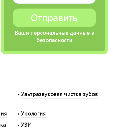
Ваши персональные данные в
безопасности
Ультразвуковая чистка зубов
рия
Урология
ка
УЗИ