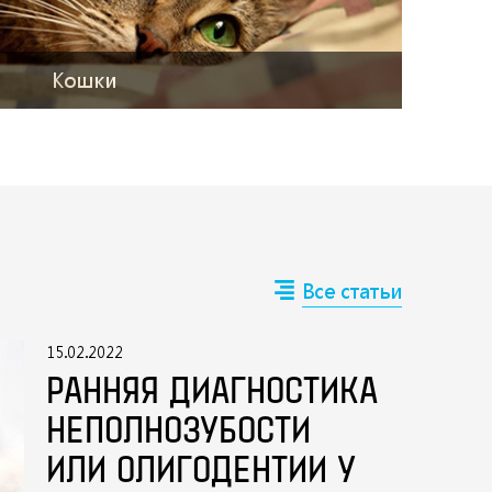
Кошки
Все статьи
15.02.2022
РАННЯЯ ДИАГНОСТИКА
НЕПОЛНОЗУБОСТИ
ИЛИ ОЛИГОДЕНТИИ У