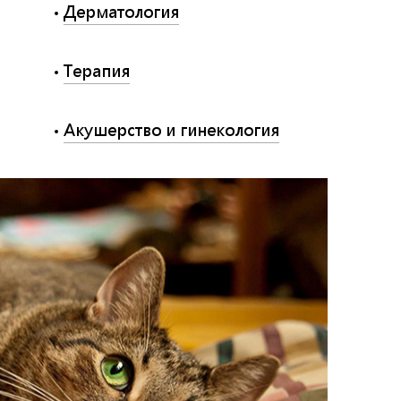
Дерматология
Терапия
Акушерство и гинекология