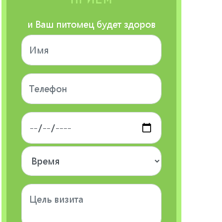
и Ваш питомец будет здоров