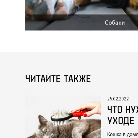
Собаки
ЧИТАЙТЕ ТАКЖЕ
25.02.2022
ЧТО НУ
УХОДЕ
Кошка в доме