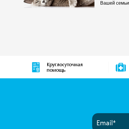
Вашей семь
Круглосуточная
помощь