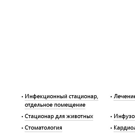
Инфекционный стационар,
Лечени
отдельное помещение
Стационар для животных
Инфузо
Стоматология
Кардио