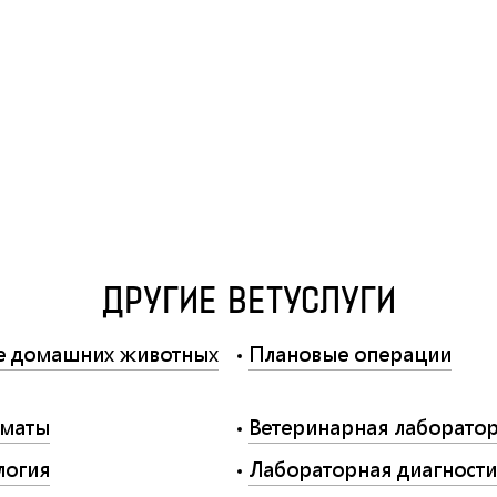
ДРУГИЕ ВЕТУСЛУГИ
е домашних животных
Плановые операции
маты
Ветеринарная лаборато
логия
Лабораторная диагности