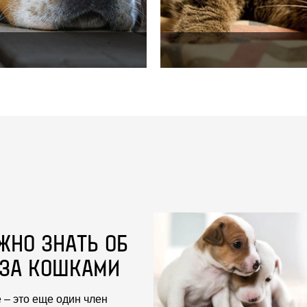
ЖНО ЗНАТЬ ОБ
 ЗА КОШКАМИ
 – это еще один член