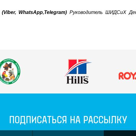
 (Viber, WhatsApp,Telegram)
Руководитель ШИДСиХ Де
ПОДПИСАТЬСЯ НА РАССЫЛКУ