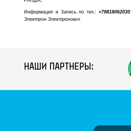
РАЛДЖ.
Информация и Запись по тел.:
+79818062030
Электрон Электронович
НАШИ ПАРТНЕРЫ: